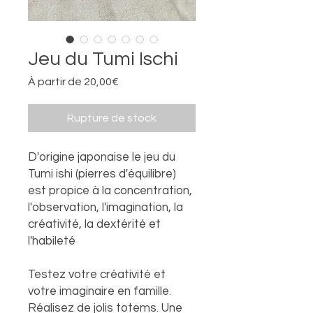
Jeu du Tumi Ischi
Prix
À partir de
20,00€
promotionnel
Rupture de stock
D'origine japonaise le jeu du
Tumi ishi (pierres d'équilibre)
est propice à la concentration,
l'observation, l'imagination, la
créativité, la dextérité et
l'habileté
Testez votre créativité et
votre imaginaire en famille.
Réalisez de jolis totems. Une