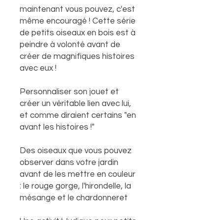
maintenant vous pouvez, c'est
même encouragé ! Cette série
de petits oiseaux en bois est à
peindre à volonté avant de
créer de magnifiques histoires
avec eux !
Personnaliser son jouet et
créer un véritable lien avec lui,
et comme diraient certains "en
avant les histoires !"
Des oiseaux que vous pouvez
observer dans votre jardin
avant de les mettre en couleur
: le rouge gorge, l'hirondelle, la
mésange et le chardonneret