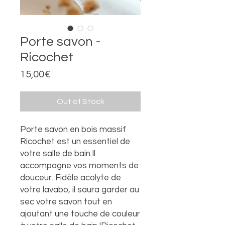
Porte savon -
Ricochet
Price
15,00€
Out of Stock
Porte savon en bois massif
Ricochet est un essentiel de
votre salle de bain.Il
accompagne vos moments de
douceur. Fidèle acolyte de
votre lavabo, il saura garder au
sec votre savon tout en
ajoutant une touche de couleur